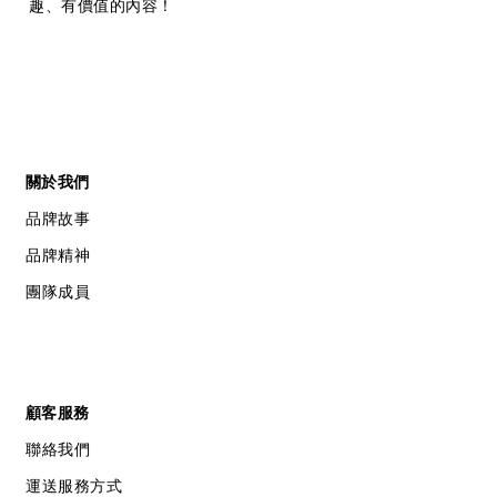
趣、有價值的內容！
關於我們
品牌故事
品牌精神
團隊成員
顧客服務
聯絡我們
運送服務方式