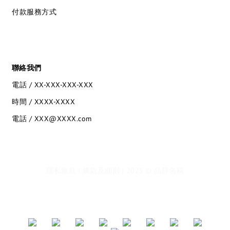
付款服務方式
聯絡我們
電話 / XX-XXX-XXX-XXX
時間 / XXXX-XXXX
電話 / XXX@XXXX.com
隱私條款 | 條款及細則 | 2025 © 品牌名稱