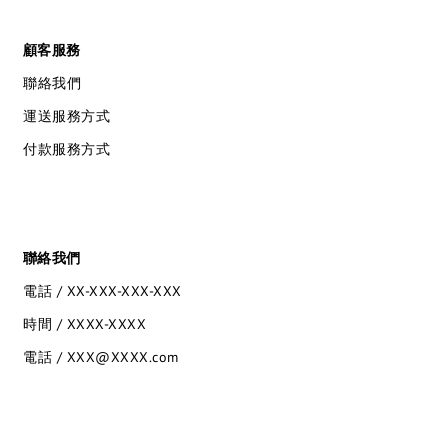
顧客服務
聯絡我們
運送服務方式
付款服務方式
聯絡我們
電話 / XX-XXX-XXX-XXX
時間 / XXXX-XXXX
電話 / XXX@XXXX.com