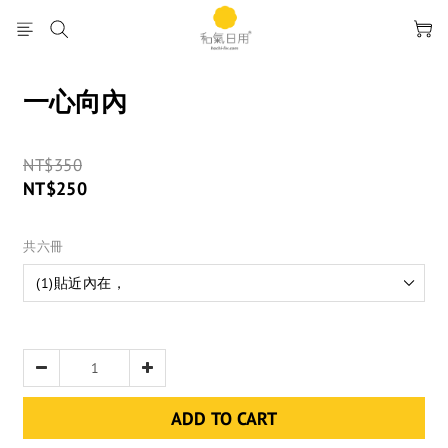
一心向內
NT$350
NT$250
共六冊
ADD TO CART