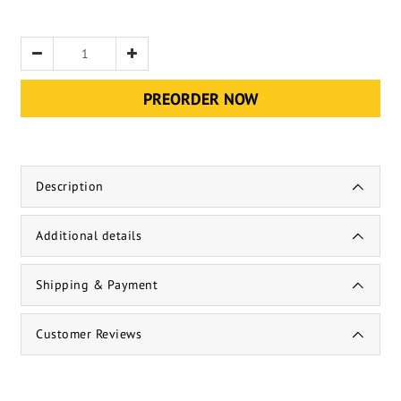
PREORDER NOW
Description
Additional details
Shipping & Payment
Customer Reviews