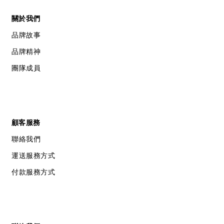
關於我們
品牌故事
品牌精神
團隊成員
顧客服務
聯絡我們
運送服務方式
付款服務方式