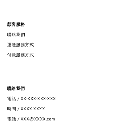
顧客服務
聯絡我們
運送服務方式
付款服務方式
聯絡我們
電話 / XX-XXX-XXX-XXX
時間 / XXXX-XXXX
電話 / XXX@XXXX.com