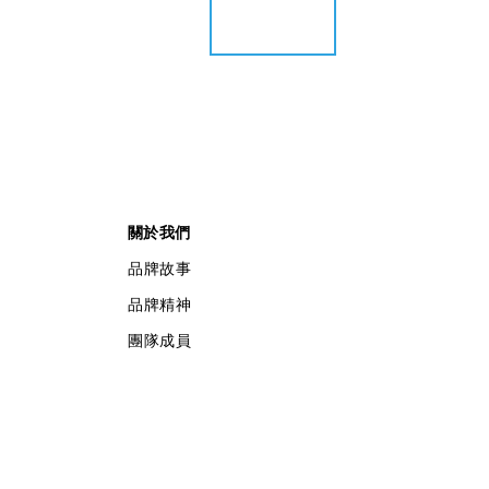
關於我們
品牌故事
品牌精神
團隊成員