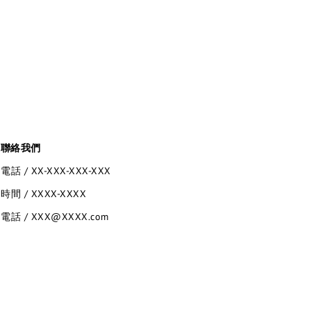
聯絡我們
電話 / XX-XXX-XXX-XXX
時間 / XXXX-XXXX
電話 / XXX@XXXX.com