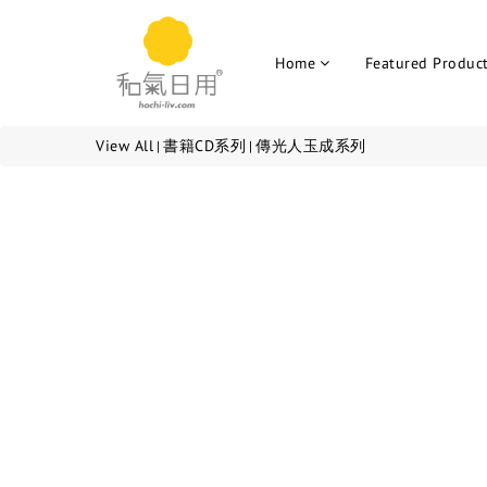
Home
Featured Produc
View All
書籍CD系列
傳光人玉成系列
|
|