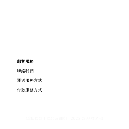
顧客服務
聯絡我們
運送服務方式
付款服務方式
隱私條款 | 條款及細則 | 2025 © 品牌名稱