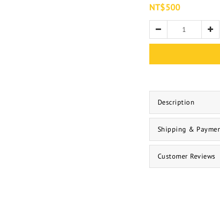
NT$500
Description
Shipping & Payme
Customer Reviews