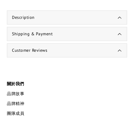
Description
Shipping & Payment
Customer Reviews
關於我們
品牌故事
品牌精神
團隊成員