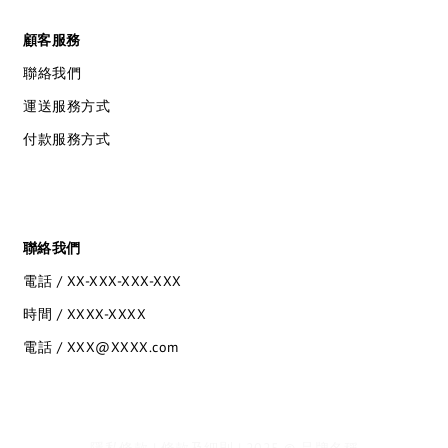
顧客服務
聯絡我們
運送服務方式
付款服務方式
聯絡我們
電話 / XX-XXX-XXX-XXX
時間 / XXXX-XXXX
電話 / XXX@XXXX.com