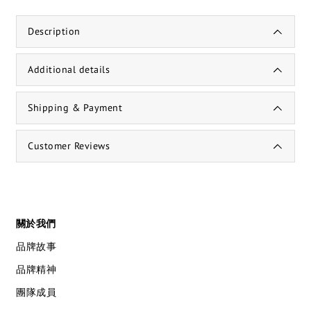
Description
Additional details
Shipping & Payment
Customer Reviews
關於我們
品牌故事
品牌精神
團隊成員