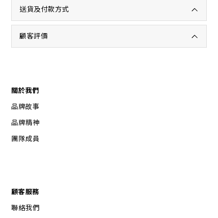
送貨及付款方式
顧客評價
關於我們
品牌故事
品牌精神
團隊成員
顧客服務
聯絡我們