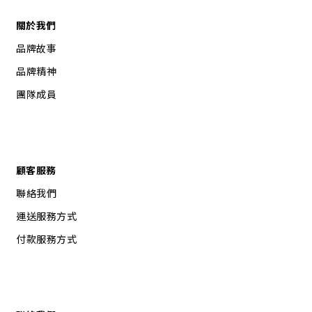
關於我們
品牌故事
品牌精神
團隊成員
顧客服務
聯絡我們
運送服務方式
付款服務方式