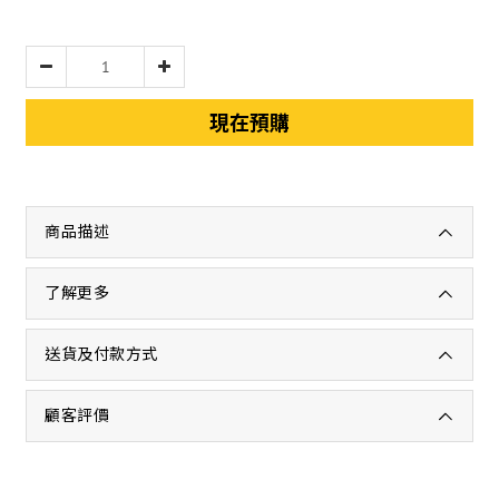
現在預購
商品描述
了解更多
送貨及付款方式
顧客評價