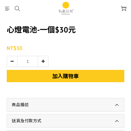
心燈電池-一個$30元
NT$30
加入購物車
商品描述
送貨及付款方式