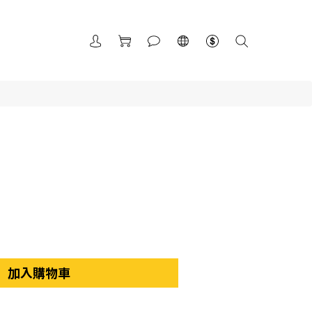
加入購物車