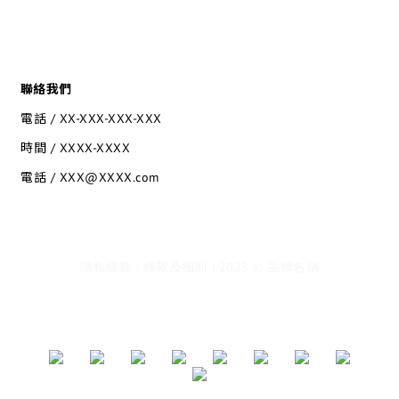
聯絡我們
電話 / XX-XXX-XXX-XXX
時間 / XXXX-XXXX
電話 / XXX@XXXX.com
隱私條款 | 條款及細則 | 2025 © 品牌名稱