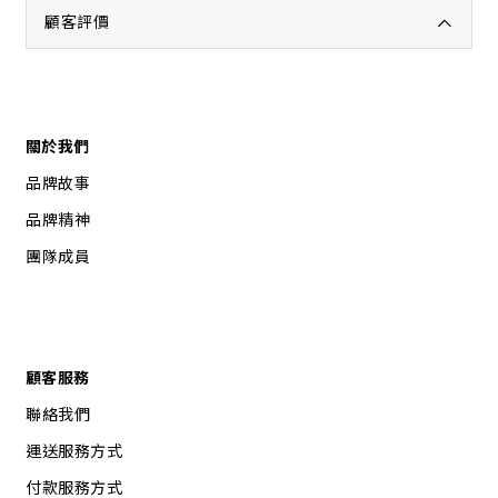
顧客評價
關於我們
品牌故事
品牌精神
團隊成員
顧客服務
聯絡我們
運送服務方式
付款服務方式