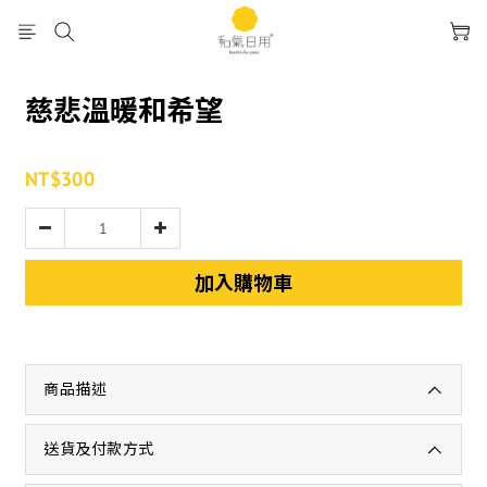
慈悲溫暖和希望
NT$300
加入購物車
商品描述
送貨及付款方式