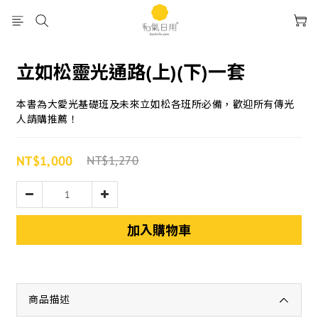
立如松靈光通路(上)(下)一套
本書為大愛光基礎班及未來立如松各班所必備，歡迎所有傳光
人請購推薦！
NT$1,000
NT$1,270
加入購物車
商品描述