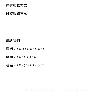
運送服務方式
付款服務方式
聯絡我們
電話 / XX-XXX-XXX-XXX
時間 / XXXX-XXXX
電話 / XXX@XXXX.com
隱私條款 | 條款及細則 | 2025 © 品牌名稱