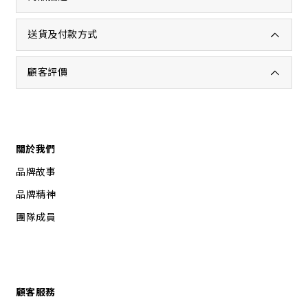
送貨及付款方式
顧客評價
關於我們
品牌故事
品牌精神
團隊成員
顧客服務